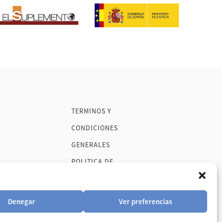
TERMINOS Y
CONDICIONES
GENERALES
POLITICA DE
PRIVACIDAD
POLITICA DE
Denegar
Ver preferencias
COOKIES