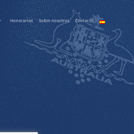
Honorarios
Sobre nosotros
Contacto