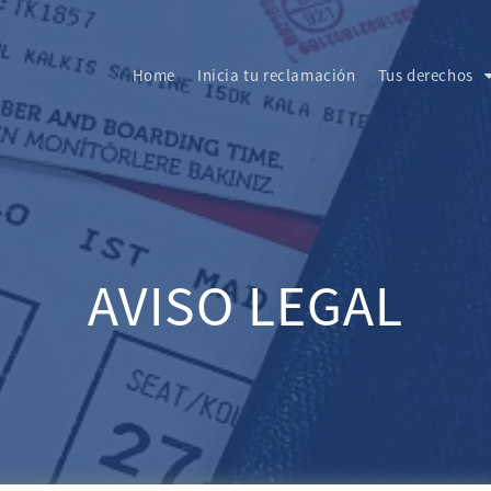
Home
Inicia tu reclamación
Tus derechos
AVISO LEGAL