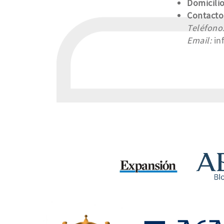
Domicilio
Contacto
Teléfono
Email:
in