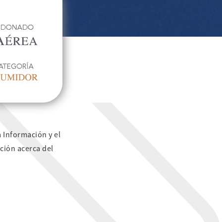
a Información y el
ción acerca del