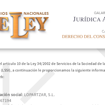
 artículo 10 de la Ley 34/2002 de Servicios de la Sociedad de l
(LSSI), a continuación le proporcionamos la siguiente informa
eb:
ción social:
LOPARTZAR, S.L.
67194