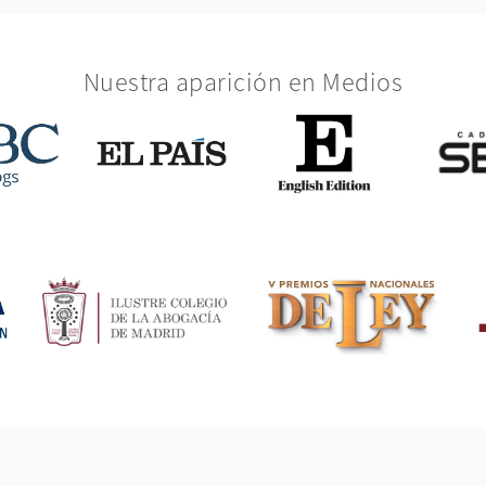
Nuestra aparición en Medios