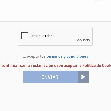
Acepto los
términos y condiciones
 continuar con la reclamación debe aceptar la Política de Cook
ENVIAR