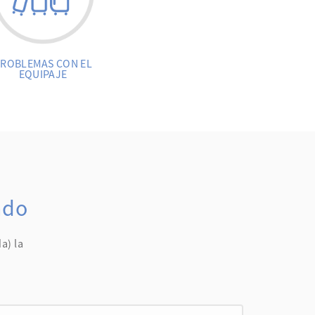
ROBLEMAS CON EL
EQUIPAJE
ado
a) la