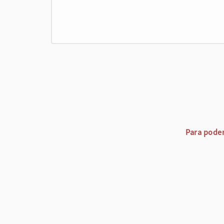
Para poder