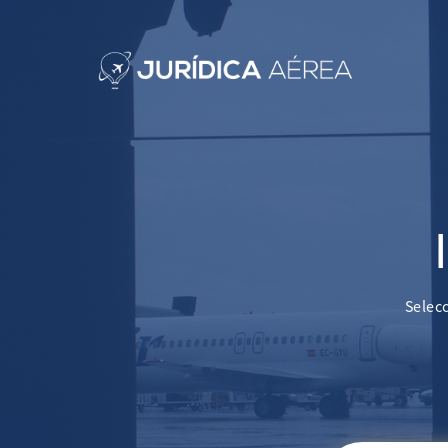
Selecc