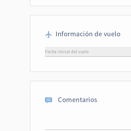
Información de vuelo
Comentarios