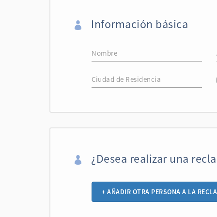
Información básica
¿Desea realizar una recl
+ AÑADIR OTRA PERSONA A LA RECL