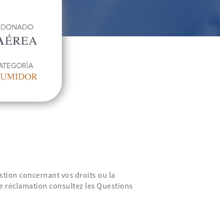
stion concernant vos droits ou la
e réclamation consultez les Questions