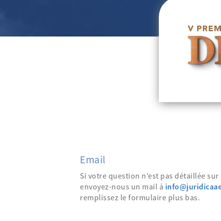
Email
Si votre question n’est pas détaillée su
envoyez-nous un mail à
info@juridicaa
remplissez le formulaire plus bas.