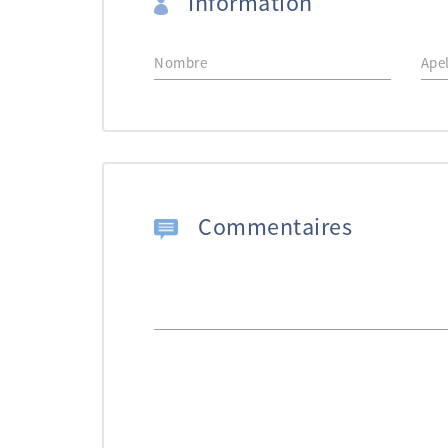
Information
Commentaires