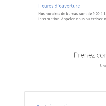
Heures d'ouverture
Nos horaires de bureau sont de 9.00 à 1
interruption. Appelez-nous ou écrivez
Prenez con
Une