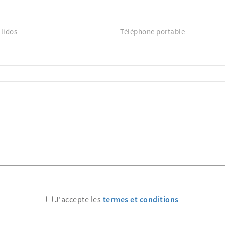
J'accepte les
termes et conditions