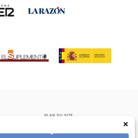
PLAN DU SITE
CONTACT