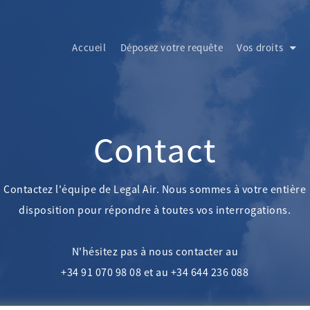
Accueil
Déposez votre requête
Vos droits
Contact
Contactez l'équipe de Legal Air. Nous sommes à votre entière
disposition pour répondre à toutes vos interrogations.
N'hésitez pas à nous contacter au
+34 91 070 98 08 et au +34 644 236 088