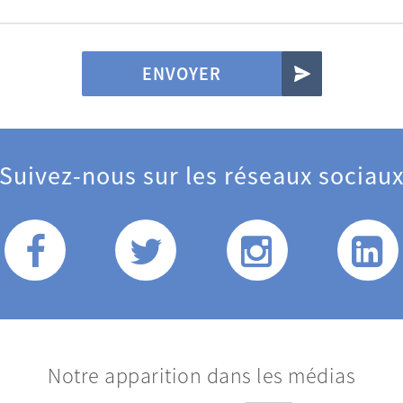
ENVOYER
Suivez-nous sur les réseaux sociau
Notre apparition dans les médias