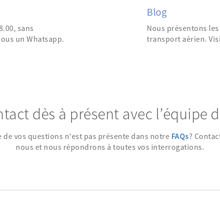
Blog
8.00, sans
Nous présentons les 
-nous un Whatsapp.
transport aérien. Vis
tact dès à présent avec l’équipe 
 de vos questions n'est pas présente dans notre
FAQs
? Contac
nous et nous répondrons à toutes vos interrogations.