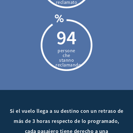
reclamato
94
persone
che
stanno
reclamando
Si el vuelo llega a su destino con un retraso de
más de 3 horas respecto de lo programado,
cada pasajero tiene derecho a una