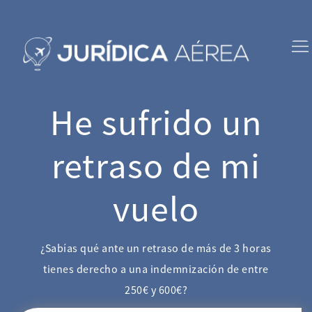
He sufrido un
retraso de mi
vuelo
¿Sabías qué ante un retraso de más de 3 horas
tienes derecho a una indemnización de entre
250€ y 600€?