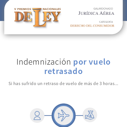
Indemnización
por vuelo
retrasado
Si has sufrido un retraso de vuelo de más de 3 horas...