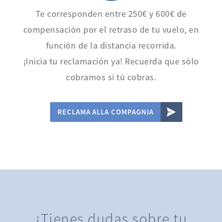
Te corresponden entre 250€ y 600€ de
compensación por el retraso de tu vuelo, en
función de la distancia recorrida.
¡Inicia tu reclamación ya! Recuerda que sólo
cobramos si tú cobras.
RECLAMA ALLA COMPAGNIA
¿Tienes dudas sobre tu