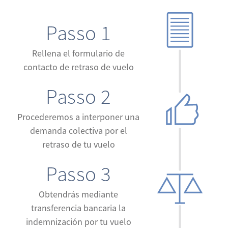
Passo 1
Rellena el formulario de
contacto de retraso de vuelo
Passo 2
Procederemos a interponer una
demanda colectiva por el
retraso de tu vuelo
Passo 3
Obtendrás mediante
transferencia bancaria la
indemnización por tu vuelo