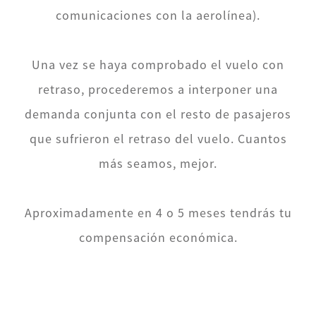
comunicaciones con la aerolínea).
Una vez se haya comprobado el vuelo con
retraso, procederemos a interponer una
demanda conjunta con el resto de pasajeros
que sufrieron el retraso del vuelo. Cuantos
más seamos, mejor.
Aproximadamente en 4 o 5 meses tendrás tu
compensación económica.