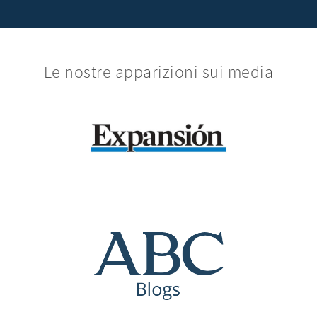
Le nostre apparizioni sui media