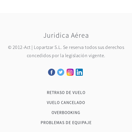
Juridica Aérea
© 2012-Act | Lopartzar S.L. Se reserva todos sus derechos
concedidos por la legislación vigente.
RETRASO DE VUELO
VUELO CANCELADO
OVERBOOKING
PROBLEMAS DE EQUIPAJE