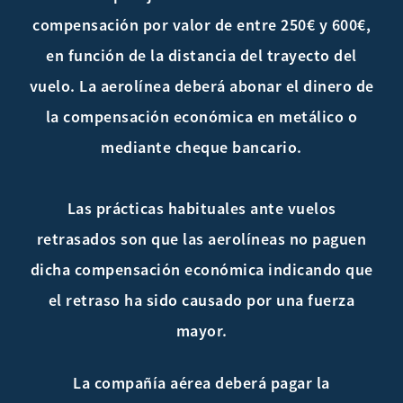
compensación por valor de entre 250€ y 600€,
en función de la distancia del trayecto del
vuelo. La aerolínea deberá abonar el dinero de
la compensación económica en metálico o
mediante cheque bancario.
Las prácticas habituales ante vuelos
retrasados son que las aerolíneas no paguen
dicha compensación económica indicando que
el retraso ha sido causado por una fuerza
mayor.
La compañía aérea deberá pagar la