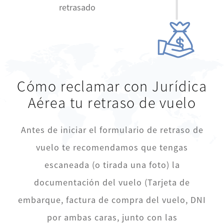
retrasado
Cómo reclamar con Jurídica
Aérea tu retraso de vuelo
Antes de iniciar el formulario de retraso de
vuelo te recomendamos que tengas
escaneada (o tirada una foto) la
documentación del vuelo (Tarjeta de
embarque, factura de compra del vuelo, DNI
por ambas caras, junto con las