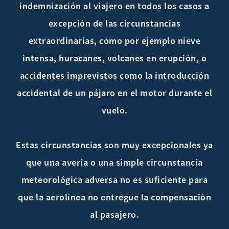
indemnización al viajero en todos los casos a
excepción de las circunstancias
extraordinarias, como por ejemplo nieve
intensa, huracanes, volcanes en erupción, o
accidentes imprevistos como la introducción
accidental de un pájaro en el motor durante el
vuelo.
Estas circunstancias son muy excepcionales ya
que una avería o una simple circunstancia
meteorológica adversa no es suficiente para
que la aerolínea no entregue la compensación
al pasajero.