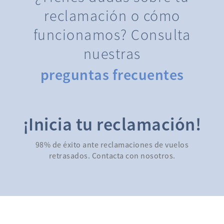
reclamación o cómo
funcionamos? Consulta
nuestras
preguntas frecuentes
¡Inicia tu reclamación!
98% de éxito ante reclamaciones de vuelos
retrasados. Contacta con nosotros.