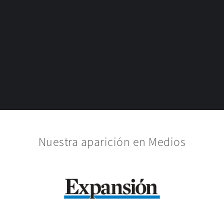
Nuestra aparición en Medios