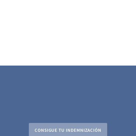
CONSIGUE TU INDEMNIZACIÓN