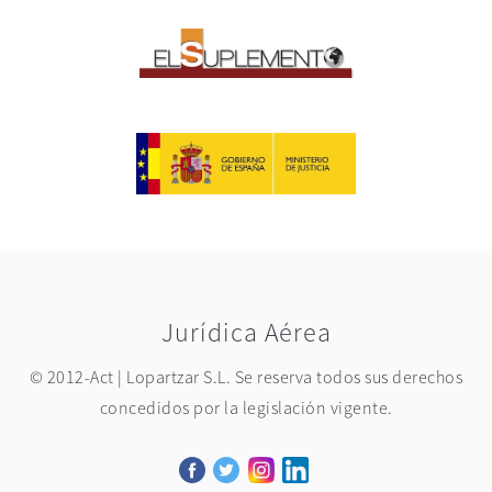
Jurídica Aérea
© 2012-Act | Lopartzar S.L. Se reserva todos sus derechos
concedidos por la legislación vigente.