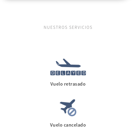
NUESTROS SERVICIOS
Vuelo retrasado
Vuelo cancelado