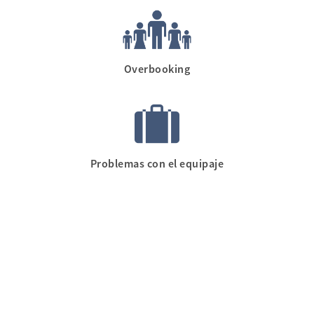
Overbooking
Problemas con el equipaje