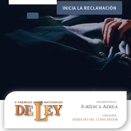
INICIA LA RECLAMACIÓN