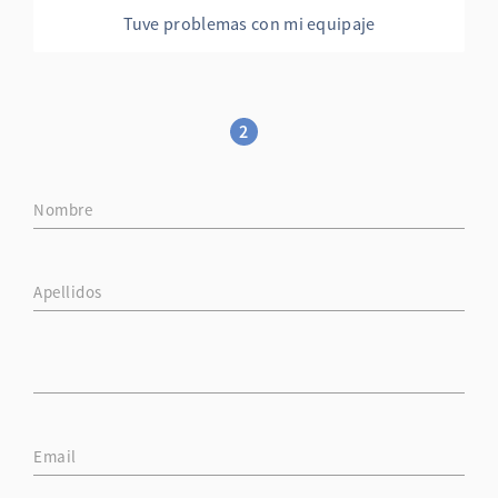
Tuve problemas con mi equipaje
2