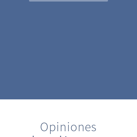
Opiniones