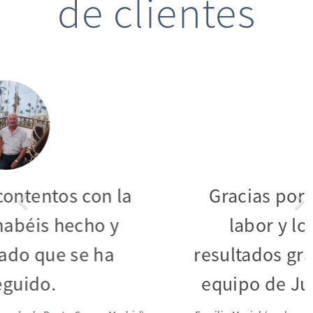
de clientes
Gracias por la excelente labor
y los mejores resultados
gracias a todo el equipo de
Jurídica Aérea.