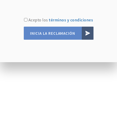
Acepto los
términos y condiciones
INICIA LA RECLAMACIÓN