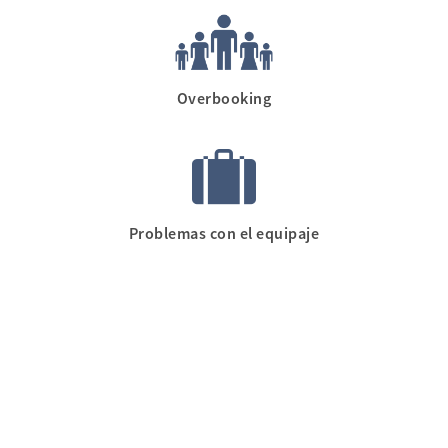
Overbooking
Problemas con el equipaje