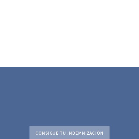
CONSIGUE TU INDEMNIZACIÓN