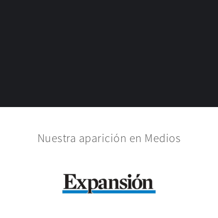
Nuestra aparición en Medios