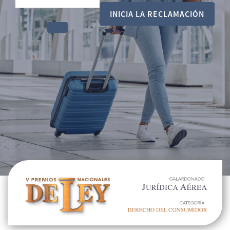
INICIA LA RECLAMACIÓN