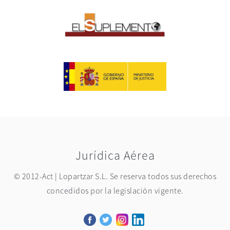
Jurídica Aérea
© 2012-Act | Lopartzar S.L. Se reserva todos sus derechos
concedidos por la legislación vigente.