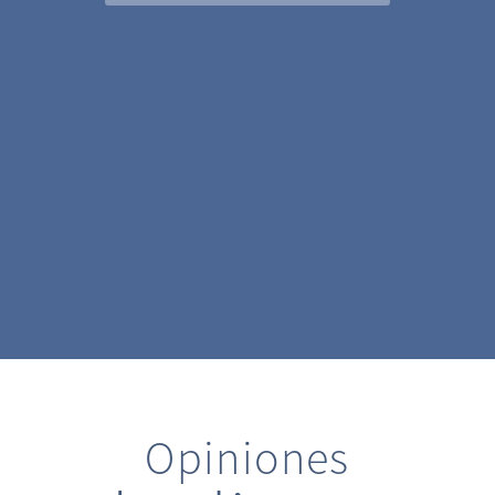
Opiniones