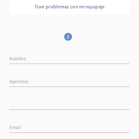
Tuve problemas con mi equipaje
2