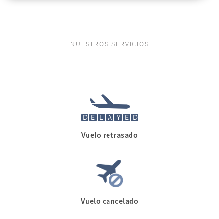
NUESTROS SERVICIOS
Vuelo retrasado
Vuelo cancelado