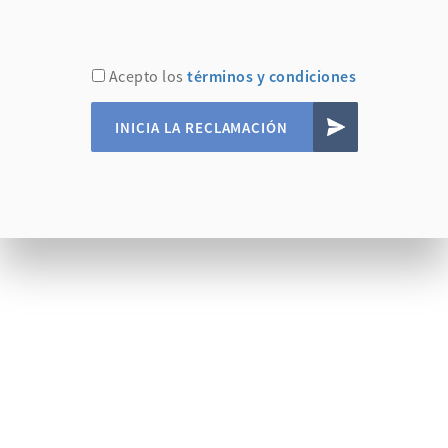
Acepto los
términos y condiciones
INICIA LA RECLAMACIÓN