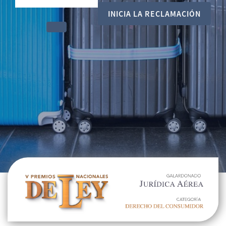
INICIA LA RECLAMACIÓN