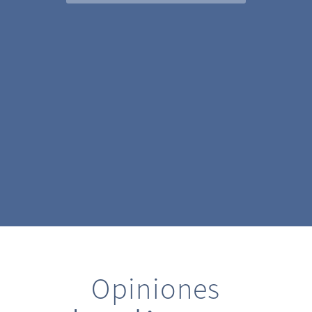
Opiniones