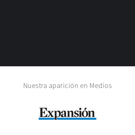
Nuestra aparición en Medios