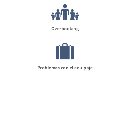
Overbooking
Problemas con el equipaje