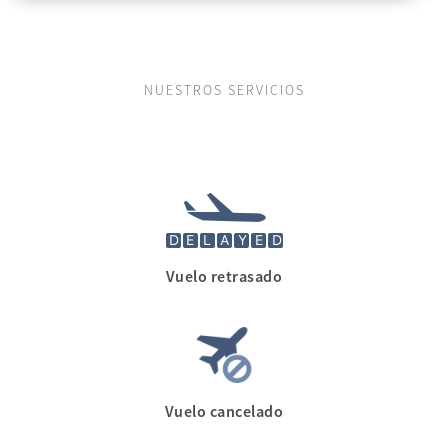
NUESTROS SERVICIOS
Vuelo retrasado
Vuelo cancelado