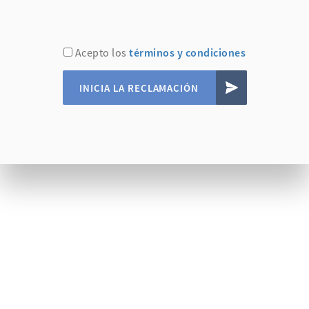
Acepto los
términos y condiciones
INICIA LA RECLAMACIÓN