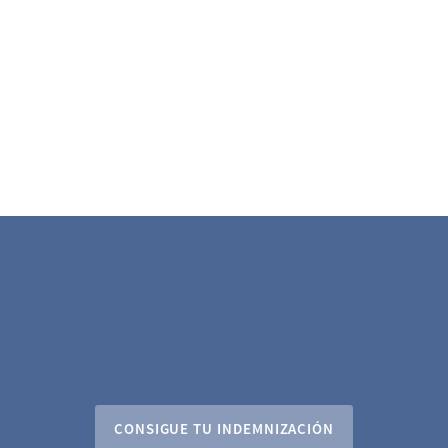
CONSIGUE TU INDEMNIZACIÓN