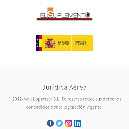
Jurídica Aérea
© 2012-Act | Lopartzar S.L. Se reserva todos sus derechos
concedidos por la legislación vigente.