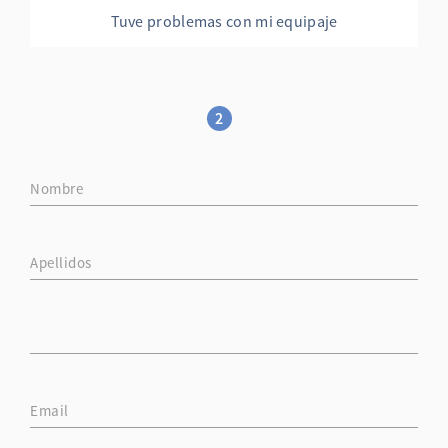
Tuve problemas con mi equipaje
2